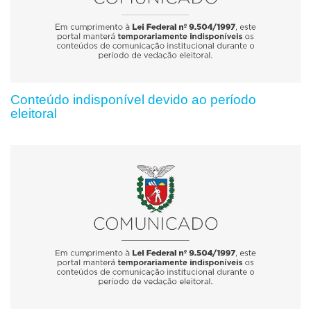
Conteúdo indisponível devido ao período
eleitoral