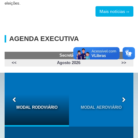
eleições.
Mais notícias ››
AGENDA EXECUTIVA
Secretário
<<
Agosto 2026
>>
MODAL RODOVIÁRIO
MODAL AEROVIÁRIO