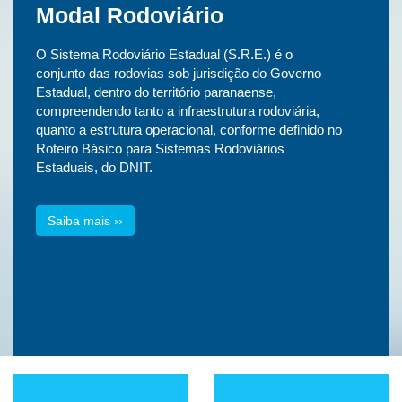
Modal Rodoviário
O Sistema Rodoviário Estadual (S.R.E.) é o
conjunto das rodovias sob jurisdição do Governo
Estadual, dentro do território paranaense,
compreendendo tanto a infraestrutura rodoviária,
quanto a estrutura operacional, conforme definido no
Roteiro Básico para Sistemas Rodoviários
Estaduais, do DNIT.
Saiba mais ››