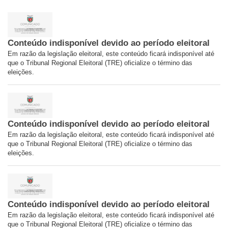
Conteúdo indisponível devido ao período eleitoral
Em razão da legislação eleitoral, este conteúdo ficará indisponível até
que o Tribunal Regional Eleitoral (TRE) oficialize o término das
eleições.
Conteúdo indisponível devido ao período eleitoral
Em razão da legislação eleitoral, este conteúdo ficará indisponível até
que o Tribunal Regional Eleitoral (TRE) oficialize o término das
eleições.
Conteúdo indisponível devido ao período eleitoral
Em razão da legislação eleitoral, este conteúdo ficará indisponível até
que o Tribunal Regional Eleitoral (TRE) oficialize o término das