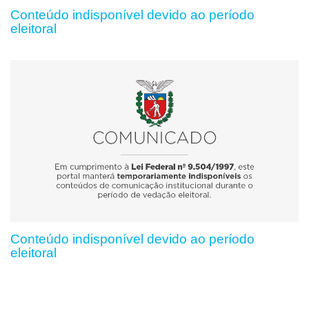
Conteúdo indisponível devido ao período
eleitoral
Conteúdo indisponível devido ao período
eleitoral